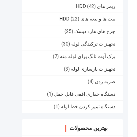
ریمر های HDD
(42)
بیت ها و تیغه های HDD
(22)
چرخ های هارد دیسک
(25)
تجهیزات ترکیدگی لوله
(30)
برک آوت تانگ برای لوله مته
(7)
تجهیزات بازسازی لوله
(3)
ضربه زدن
(4)
دستگاه حفاری افقی قابل حمل
(1)
دستگاه تمیز کردن خط لوله
(1)
بهترین محصولات