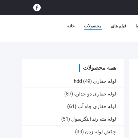
ا
فیلم های
محصولات
خانه
همه محصولات
لوله حفاری hdd
(49)
لوله حفاری دو جداره
(87)
لوله حفاری چاه آب
(61)
لوله مته رند اینگرسول
(51)
چکش لوله زدن
(39)