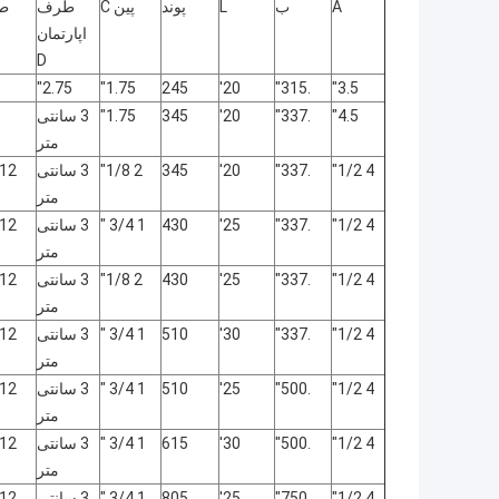
A
ب
L
پوند
پین C
طرف
طو
اپارتمان
D
"
2.75"
1.75"
245
20'
.315"
3.5"
4.5"
.337"
20'
345
1.75"
3 سانتی
"
متر
4 1/2"
.337"
20'
345
2 1/8"
3 سانتی
12 1/2"
متر
4 1/2"
.337"
25'
430
1 3/4 "
3 سانتی
12 1/2"
متر
4 1/2"
.337"
25'
430
2 1/8"
3 سانتی
12 1/2"
متر
4 1/2"
.337"
30'
510
1 3/4 "
3 سانتی
12 1/2"
متر
4 1/2"
.500"
25'
510
1 3/4 "
3 سانتی
12 1/2"
متر
4 1/2"
.500"
30'
615
1 3/4 "
3 سانتی
12 1/2"
متر
4 1/2"
.750"
25'
805
1 3/4 "
3 سانتی
12 1/2"