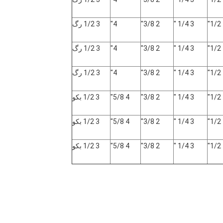
3 1/4 "
2 3/8"
4"
3 1/2 رگ
3 1/4 "
2 3/8"
4"
3 1/2 رگ
3 1/4 "
2 3/8"
4"
3 1/2 رگ
3 1/4 "
2 3/8"
4 5/8"
3 1/2 بکو
3 1/4 "
2 3/8"
4 5/8"
3 1/2 بکو
3 1/4 "
2 3/8"
4 5/8"
3 1/2 بکو