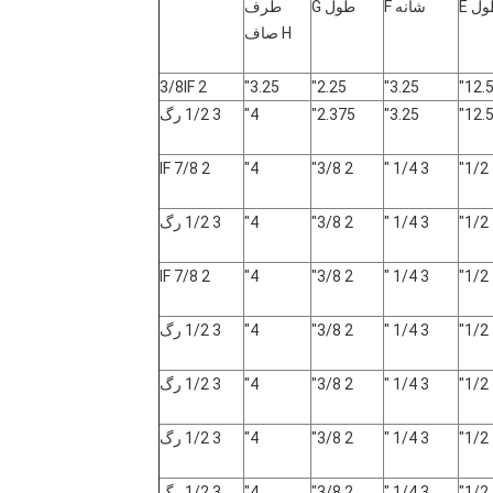
ل E
شانه F
طول G
طرف
H صاف
2 3/8IF
3.25"
2.25"
3.25"
12.5
12.5
3.25"
2.375"
4"
3 1/2 رگ
2 7/8 IF
4"
2 3/8"
3 1/4 "
3 1/4 "
2 3/8"
4"
3 1/2 رگ
2 7/8 IF
4"
2 3/8"
3 1/4 "
3 1/4 "
2 3/8"
4"
3 1/2 رگ
3 1/4 "
2 3/8"
4"
3 1/2 رگ
3 1/4 "
2 3/8"
4"
3 1/2 رگ
3 1/4 "
2 3/8"
4"
3 1/2 رگ