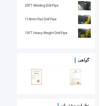
25FT Welding Drill Pipe
114mm Flat Drill Pipe
15FT Heavy Weight Drill Pipe
گواهی
نظرات مشتریان