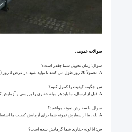
سوالات عمومی
سوال: زمان تحویل شما چقدر است؟
A: معمولاً 20 روز طول می کشد تا تولید شود. در عرض 3 روز (اگر موجود باشد).
س: چگونه کیفیت را کنترل کنیم؟
A: قبل از ارسال، ما باید هر میله حفاری را بررسی و آزمایش کنیم.
سوال: با سفارش نمونه موافقید؟
A: بله، ما از سفارش نمونه شما برای آزمایش کیفیت ما استقبال می کنیم.
س: آیا لوله حفاری شما گرمایش شده است؟