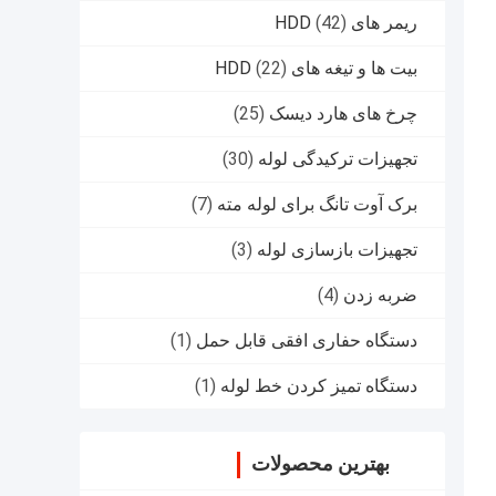
ریمر های HDD
(42)
بیت ها و تیغه های HDD
(22)
چرخ های هارد دیسک
(25)
تجهیزات ترکیدگی لوله
(30)
برک آوت تانگ برای لوله مته
(7)
تجهیزات بازسازی لوله
(3)
ضربه زدن
(4)
دستگاه حفاری افقی قابل حمل
(1)
دستگاه تمیز کردن خط لوله
(1)
بهترین محصولات