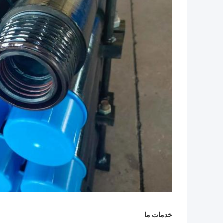
خدمات ما