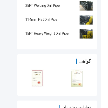
25FT Welding Drill Pipe
114mm Flat Drill Pipe
15FT Heavy Weight Drill Pipe
گواهی
نظرات مشتریان