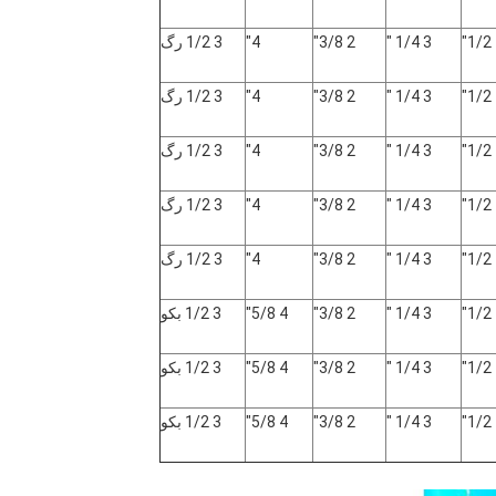
3 1/4 "
2 3/8"
4"
3 1/2 رگ
3 1/4 "
2 3/8"
4"
3 1/2 رگ
3 1/4 "
2 3/8"
4"
3 1/2 رگ
3 1/4 "
2 3/8"
4"
3 1/2 رگ
3 1/4 "
2 3/8"
4"
3 1/2 رگ
3 1/4 "
2 3/8"
4 5/8"
3 1/2 بکو
3 1/4 "
2 3/8"
4 5/8"
3 1/2 بکو
3 1/4 "
2 3/8"
4 5/8"
3 1/2 بکو