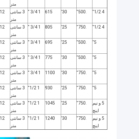
متر
4 1/2"
.500"
30'
615
1 3/4 "
3 سانتی
12 1/2"
متر
4 1/2"
.750"
25'
805
1 3/4 "
3 سانتی
12 1/2"
متر
5"
.500"
25'
695
1 3/4 "
3 سانتی
12 1/2"
متر
5"
.500"
30'
775
1 3/4 "
3 سانتی
12 1/2"
متر
5"
.750"
30'
1100
1 3/4 "
3 سانتی
12 1/2"
متر
5"
.750"
25'
930
1 1/2"
3 سانتی
12 1/2"
متر
5 و نیم
.750"
25'
1045
1 1/2"
3 سانتی
12 1/2"
اینچ
متر
5 و نیم
.750"
30'
1240
1 1/2"
3 سانتی
12 1/2"
اینچ
متر