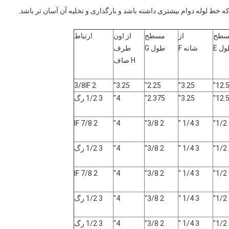
سطح
از
مسطح
از اون
ارتباط
ل E
شانه F
طول G
طرف
H صاف
2 3/8IF
3.25"
2.25"
3.25"
12.5
12.5
3.25"
2.375"
4"
3 1/2 رگ
2 7/8 IF
4"
2 3/8"
3 1/4 "
3 1/4 "
2 3/8"
4"
3 1/2 رگ
2 7/8 IF
4"
2 3/8"
3 1/4 "
3 1/4 "
2 3/8"
4"
3 1/2 رگ
3 1/4 "
2 3/8"
4"
3 1/2 رگ