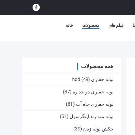
ا
فیلم های
محصولات
خانه
همه محصولات
لوله حفاری hdd
(49)
لوله حفاری دو جداره
(87)
لوله حفاری چاه آب
(61)
لوله مته رند اینگرسول
(51)
چکش لوله زدن
(39)