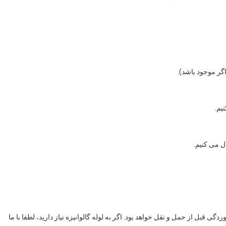
گی قبل از حمل و نقل خواهد بود. اگر به لوله گالوانیزه نیاز دارید، لطفا با ما