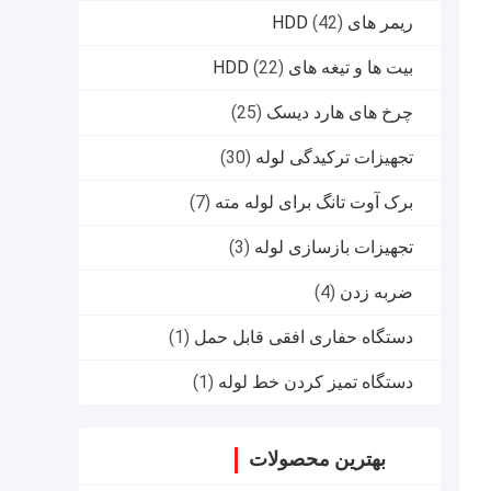
ریمر های HDD
(42)
بیت ها و تیغه های HDD
(22)
چرخ های هارد دیسک
(25)
تجهیزات ترکیدگی لوله
(30)
برک آوت تانگ برای لوله مته
(7)
تجهیزات بازسازی لوله
(3)
ضربه زدن
(4)
دستگاه حفاری افقی قابل حمل
(1)
دستگاه تمیز کردن خط لوله
(1)
بهترین محصولات