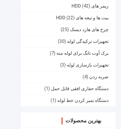
ریمر های HDD
(42)
بیت ها و تیغه های HDD
(22)
چرخ های هارد دیسک
(25)
تجهیزات ترکیدگی لوله
(30)
برک آوت تانگ برای لوله مته
(7)
تجهیزات بازسازی لوله
(3)
ضربه زدن
(4)
دستگاه حفاری افقی قابل حمل
(1)
دستگاه تمیز کردن خط لوله
(1)
بهترین محصولات