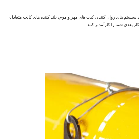
انند سیستم های روان کننده، کیت های مهر و موم، بلند کننده های کالت متعادل،
ر بعدی شما را کارآمدتر کنند.